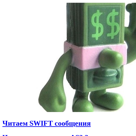
Читаем SWIFT сообщения