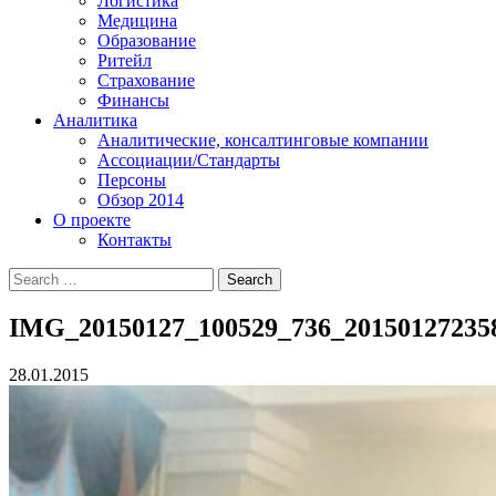
Логистика
Медицина
Образование
Ритейл
Страхование
Финансы
Аналитика
Аналитические, консалтинговые компании
Ассоциации/Стандарты
Персоны
Обзор 2014
О проекте
Контакты
IMG_20150127_100529_736_20150127235
28.01.2015