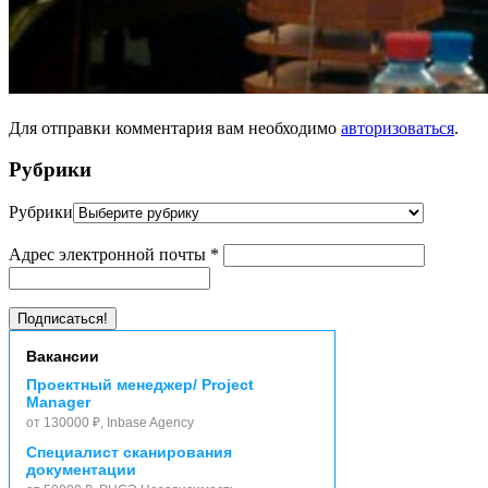
Для отправки комментария вам необходимо
авторизоваться
.
Рубрики
Рубрики
Адрес электронной почты
*
Вакансии
Проектный менеджер/ Project
Manager
от 130000 ₽, Inbase Agency
Специалист сканирования
документации