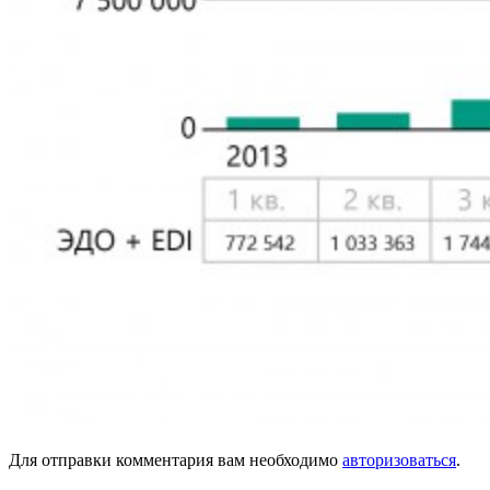
Для отправки комментария вам необходимо
авторизоваться
.