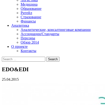
Логистика
Медицина
Образование
Ритейл
Страхование
Финансы
Аналитика
Аналитические, консалтинговые компании
Ассоциации/Стандарты
Персоны
Обзор 2014
О проекте
Контакты
EDO&EDI
25.04.2015