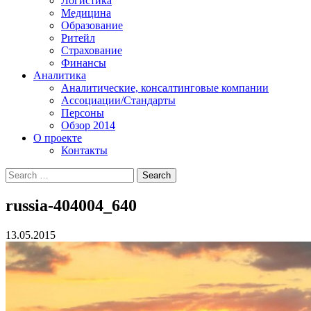
Логистика
Медицина
Образование
Ритейл
Страхование
Финансы
Аналитика
Аналитические, консалтинговые компании
Ассоциации/Стандарты
Персоны
Обзор 2014
О проекте
Контакты
russia-404004_640
13.05.2015