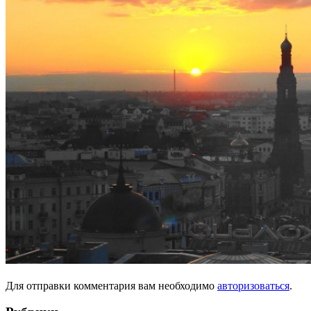
Для отправки комментария вам необходимо
авторизоваться
.