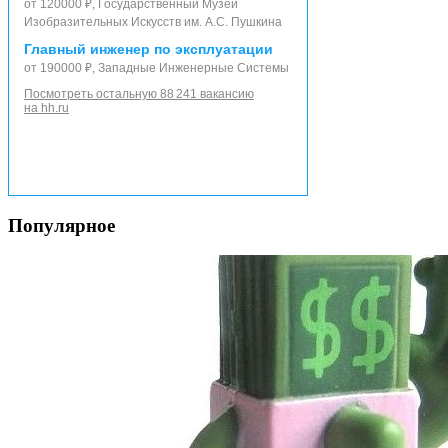
от 120000 ₽, Государственный Музей
Изобразительных Искусств им. А.С. Пушкина
Главный инженер по эксплуатации
от 190000 ₽, Западные Инженерные Системы
Посмотреть остальную 88 241 вакансию
на hh.ru
Популярное