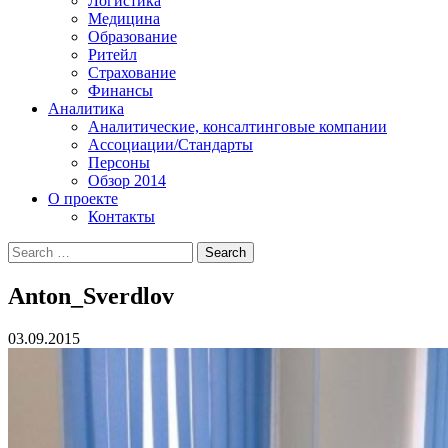
Логистика
Медицина
Образование
Ритейл
Страхование
Финансы
Аналитика
Аналитические, консалтинговые компании
Ассоциации/Стандарты
Персоны
Обзор 2014
О проекте
Контакты
Anton_Sverdlov
03.09.2015