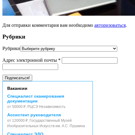
Для отправки комментария вам необходимо
авторизоваться
.
Рубрики
Рубрики
Адрес электронной почты
*
Вакансии
Специалист сканирования
документации
от 50000 ₽, РЦСЭ Независимость
Ассистент руководителя
от 120000 ₽, Государственный Музей
Изобразительных Искусств им. А.С. Пушкина
Специалист ЭДО