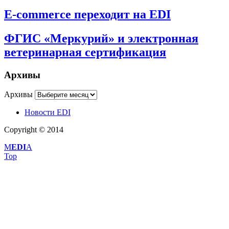
E-commerce переходит на EDI
ФГИС «Меркурий» и электронная
ветеринарная сертификация
Архивы
Архивы
Новости EDI
Copyright © 2014
M
EDI
A
Top