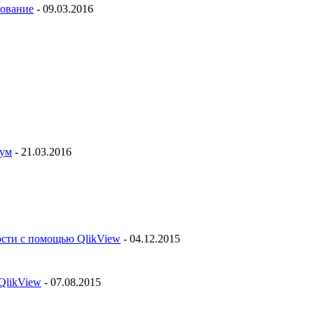
рование
- 09.03.2016
рум
- 21.03.2016
ости с помощью QlikView
- 04.12.2015
QlikView
- 07.08.2015