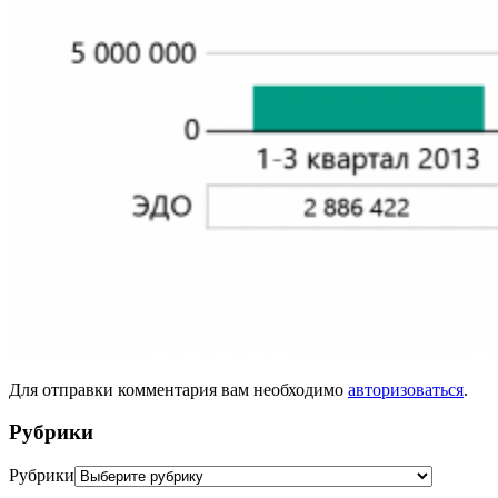
Для отправки комментария вам необходимо
авторизоваться
.
Рубрики
Рубрики