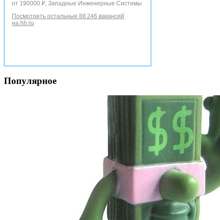
от 190000 ₽, Западные Инженерные Системы
Посмотреть остальные 88 246 вакансий
на hh.ru
Популярное