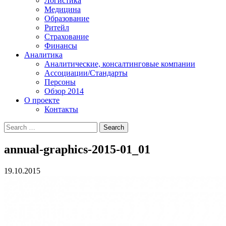
Логистика
Медицина
Образование
Ритейл
Страхование
Финансы
Аналитика
Аналитические, консалтинговые компании
Ассоциации/Стандарты
Персоны
Обзор 2014
О проекте
Контакты
annual-graphics-2015-01_01
19.10.2015