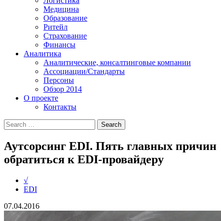
Логистика
Медицина
Образование
Ритейл
Страхование
Финансы
Аналитика
Аналитические, консалтинговые компании
Ассоциации/Стандарты
Персоны
Обзор 2014
О проекте
Контакты
Аутсорсинг EDI. Пять главных причин
обратиться к EDI-провайдеру
√
EDI
07.04.2016