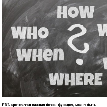
EDI, критически важная бизнес функция, может быть