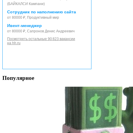
(БАЙКАЛСИ Кампани)
Сотрудник по наполнению сайта
от 80000 ₽, Продуктивный мир
Ивент-менеджер
от 80000 ₽, Сапронов Денис Андреевич
Посмотреть остальные 90 823 вакансии
на hh.ru
Популярное