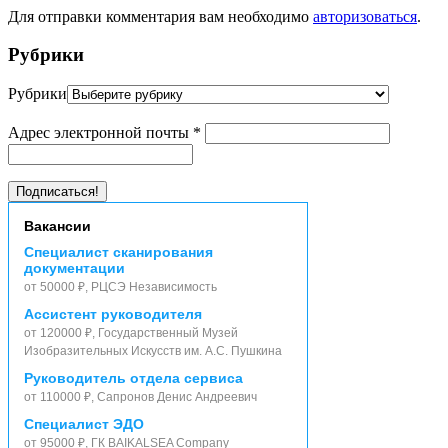
Для отправки комментария вам необходимо
авторизоваться
.
Рубрики
Рубрики
Адрес электронной почты
*
Вакансии
Специалист сканирования
документации
от 50000 ₽, РЦСЭ Независимость
Ассистент руководителя
от 120000 ₽, Государственный Музей
Изобразительных Искусств им. А.С. Пушкина
Руководитель отдела сервиса
от 110000 ₽, Сапронов Денис Андреевич
Специалист ЭДО
от 95000 ₽, ГК BAIKALSEA Company