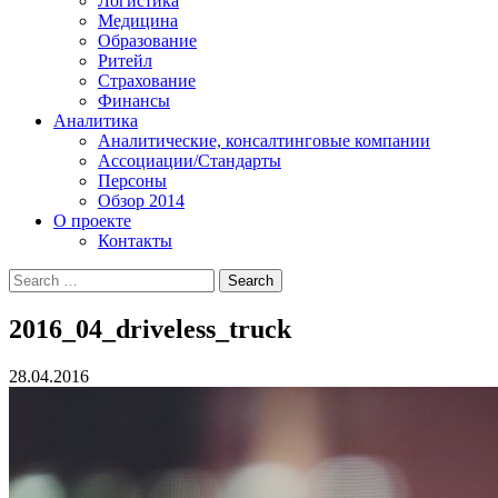
Логистика
Медицина
Образование
Ритейл
Страхование
Финансы
Аналитика
Аналитические, консалтинговые компании
Ассоциации/Стандарты
Персоны
Обзор 2014
О проекте
Контакты
2016_04_driveless_truck
28.04.2016