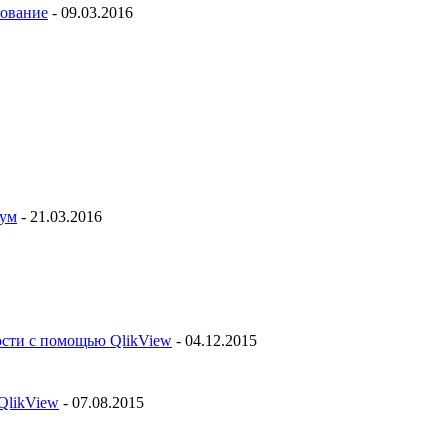
рование
- 09.03.2016
рум
- 21.03.2016
ости с помощью QlikView
- 04.12.2015
QlikView
- 07.08.2015