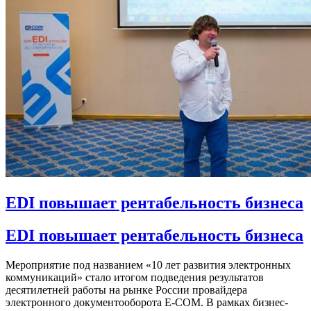
EDI повышает рентабельность бизнеса
EDI повышает рентабельность бизнеса
Мероприятие под названием «10 лет развития электронных
коммуникаций» стало итогом подведения результатов
десятилетней работы на рынке России провайдера
электронного документооборота E-COM. В рамках бизнес-