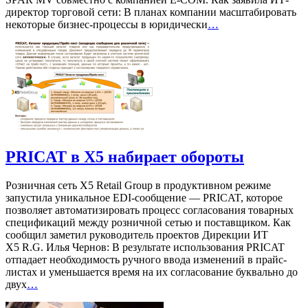
директор торговой сети: В планах компании масштабировать
некоторые бизнес-процессы в юридически
…
PRICAT в X5 набирает обороты
Розничная сеть X5 Retail Group в продуктивном режиме
запустила уникальное EDI-сообщение — PRICAT, которое
позволяет автоматизировать процесс согласования товарных
спецификаций между розничной сетью и поставщиком. Как
сообщил заметил руководитель проектов Дирекции ИТ
X5 R.G. Илья Чернов: В результате использования PRICAT
отпадает необходимость ручного ввода изменений в прайс-
листах и уменьшается время на их согласование буквально до
двух
…