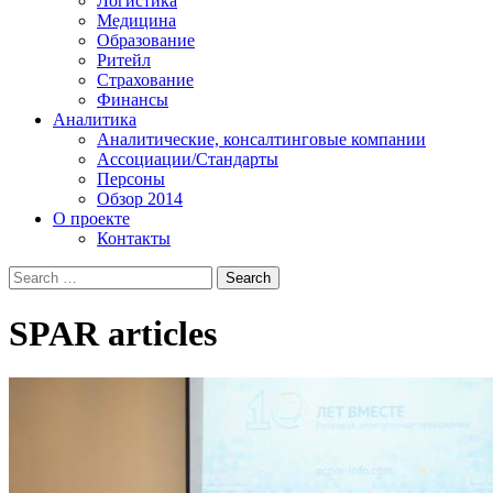
Логистика
Медицина
Образование
Ритейл
Страхование
Финансы
Аналитика
Аналитические, консалтинговые компании
Ассоциации/Стандарты
Персоны
Обзор 2014
О проекте
Контакты
SPAR
articles