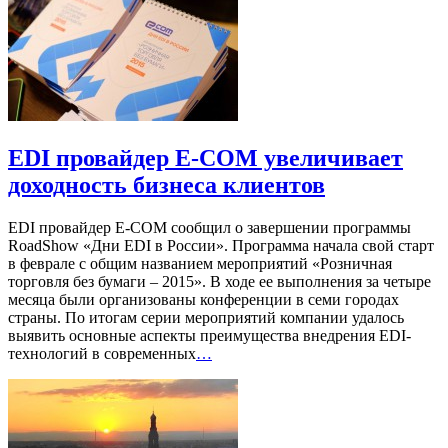
EDI провайдер E-COM увеличивает
доходность бизнеса клиентов
EDI провайдер E-COM сообщил о завершении программы
RoadShow «Дни EDI в России». Программа начала свой старт
в феврале с общим названием мероприятий «Розничная
торговля без бумаги – 2015». В ходе ее выполнения за четыре
месяца были организованы конференции в семи городах
страны. По итогам серии мероприятий компании удалось
выявить основные аспекты преимущества внедрения EDI-
технологий в современных
…