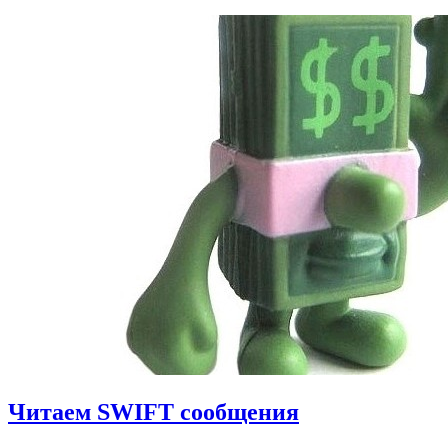
Читаем SWIFT сообщения