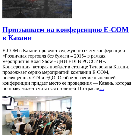
Приглашаем на конференцию E-COM
в Казани
E-COM в Казани проведет седьмую по счету конференцию
«Розничная торговля без бумаги – 2015» в рамках
мероприятия Road Show «ДНИ EDI В РОССИИ».
Конференция, которая пройдет в столице Татарстана Казани,
продолжает серию мероприятий компании Е-СОМ,
посвященных EDI и ЭДО. Особое значение нынешней
конференции придает место ее проведения — Казань, которая
по праву может считаться столицей IT-отрасли
…