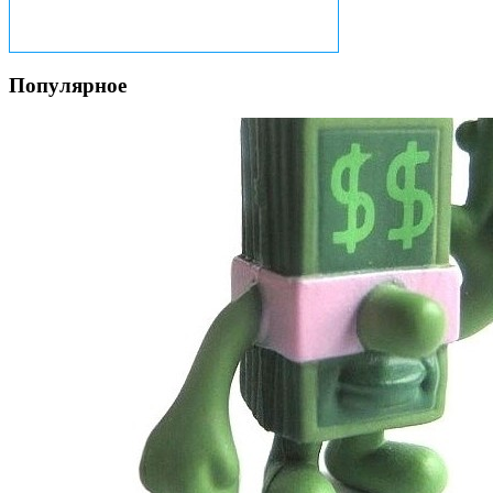
Популярное