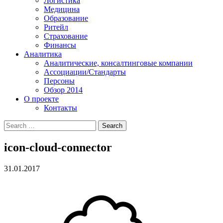
Логистика
Медицина
Образование
Ритейл
Страхование
Финансы
Аналитика
Аналитические, консалтинговые компании
Ассоциации/Стандарты
Персоны
Обзор 2014
О проекте
Контакты
icon-cloud-connector
31.01.2017