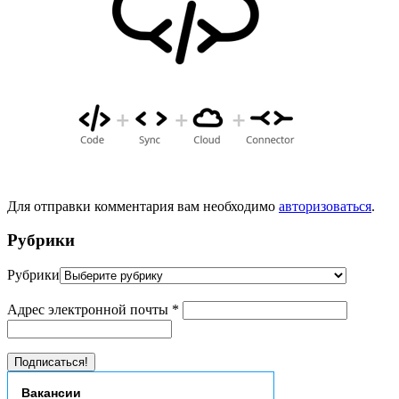
Для отправки комментария вам необходимо
авторизоваться
.
Рубрики
Рубрики
Адрес электронной почты
*
Вакансии