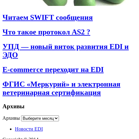
Читаем SWIFT сообщения
Что такое протокол AS2 ?
УПД — новый виток развития EDI и
ЭДО
E-commerce переходит на EDI
ФГИС «Меркурий» и электронная
ветеринарная сертификация
Архивы
Архивы
Новости EDI