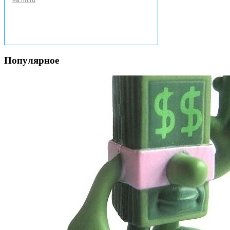
Популярное