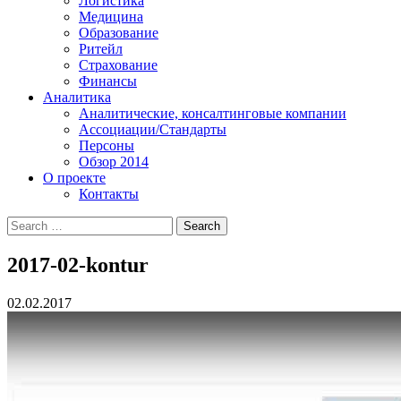
Логистика
Медицина
Образование
Ритейл
Страхование
Финансы
Аналитика
Аналитические, консалтинговые компании
Ассоциации/Стандарты
Персоны
Обзор 2014
О проекте
Контакты
2017-02-kontur
02.02.2017