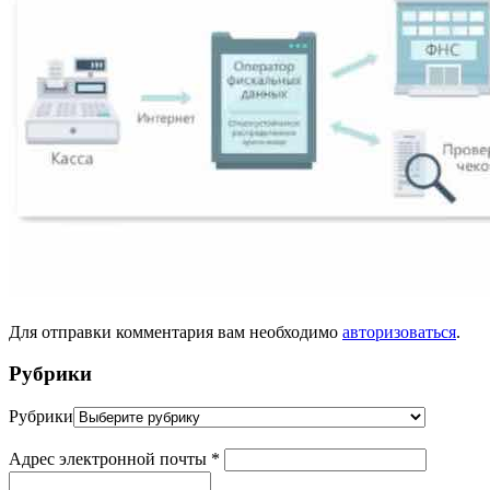
Для отправки комментария вам необходимо
авторизоваться
.
Рубрики
Рубрики
Адрес электронной почты
*