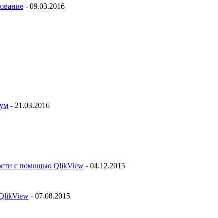
рование
- 09.03.2016
рум
- 21.03.2016
ости с помощью QlikView
- 04.12.2015
QlikView
- 07.08.2015