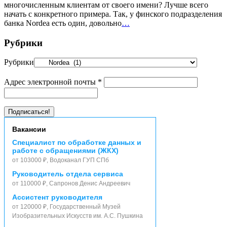
многочисленным клиентам от своего имени? Лучше всего
начать с конкретного примера. Так, у финского подразделения
банка Nordea есть один, довольно
…
Рубрики
Рубрики
Адрес электронной почты
*
Вакансии
Специалист по обработке данных и
работе с обращениями (ЖКХ)
от 103000 ₽, Водоканал ГУП СПб
Руководитель отдела сервиса
от 110000 ₽, Сапронов Денис Андреевич
Ассистент руководителя
от 120000 ₽, Государственный Музей
Изобразительных Искусств им. А.С. Пушкина