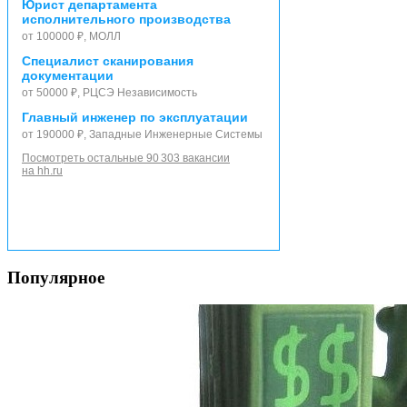
Юрист департамента
исполнительного производства
от 100000 ₽, МОЛЛ
Специалист сканирования
документации
от 50000 ₽, РЦСЭ Независимость
Главный инженер по эксплуатации
от 190000 ₽, Западные Инженерные Системы
Посмотреть остальные 90 303 вакансии
на hh.ru
Популярное