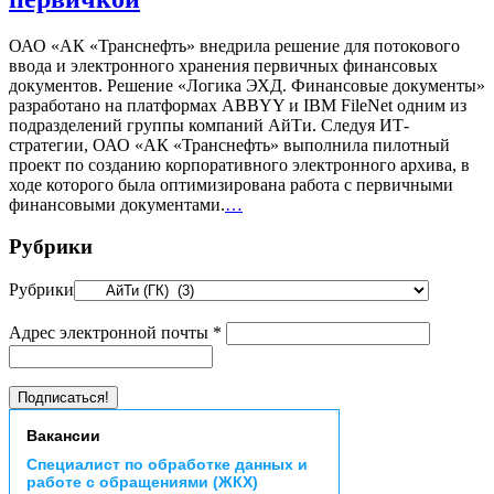
ОАО «АК «Транснефть» внедрила решение для потокового
ввода и электронного хранения первичных финансовых
документов. Решение «Логика ЭХД. Финансовые документы»
разработано на платформах ABBYY и IBM FileNet одним из
подразделений группы компаний АйТи. Следуя ИТ-
стратегии, ОАО «АК «Транснефть» выполнила пилотный
проект по созданию корпоративного электронного архива, в
ходе которого была оптимизирована работа с первичными
финансовыми документами.
…
Рубрики
Рубрики
Адрес электронной почты
*
Вакансии
Специалист по обработке данных и
работе с обращениями (ЖКХ)