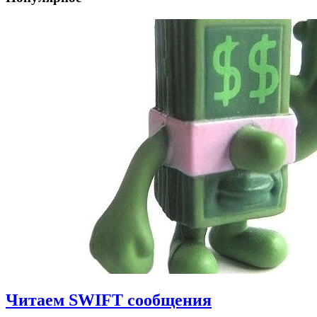
Читаем SWIFT сообщения