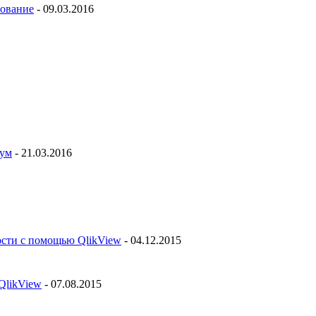
рование
- 09.03.2016
рум
- 21.03.2016
ости с помощью QlikView
- 04.12.2015
QlikView
- 07.08.2015