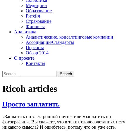
Логистика
Медицина
Образование
Ритейл
Страхование
Финансы
Аналитика
Аналитические, консалтинговые компании
Ассоциации/Стандарты
Персоны
Обзор 2014
О проекте
Контакты
Ricoh
articles
Просто заплатить
«Заплатить по электронной почте» или «заплатить по
фотографии». Вы скажете, что в таких словосочетаниях нету
никакого смысла? И ошибетесь, потому что он уже есть.