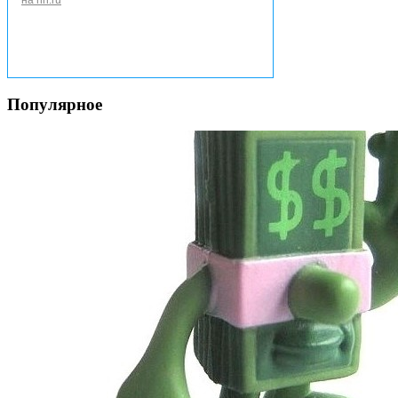
Популярное