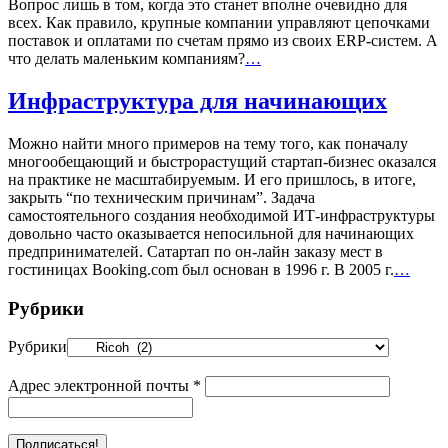
Вопрос лишь в том, когда это станет вполне очевидно для
всех. Как правило, крупные компании управляют цепочками
поставок и оплатами по счетам прямо из своих ERP-систем. А
что делать маленьким компаниям?
…
Инфраструктура для начинающих
Можно найти много примеров на тему того, как поначалу
многообещающий и быстрорастущий стартап-бизнес оказался
на практике не масштабируемым. И его пришлось, в итоге,
закрыть “по техническим причинам”. Задача
самостоятельного создания необходимой ИТ-инфраструктуры
довольно часто оказывается непосильной для начинающих
предпринимателей. Сатартап по он-лайн заказу мест в
гостиницах Booking.com был основан в 1996 г. В 2005 г.
…
Рубрики
Рубрики
Адрес электронной почты
*