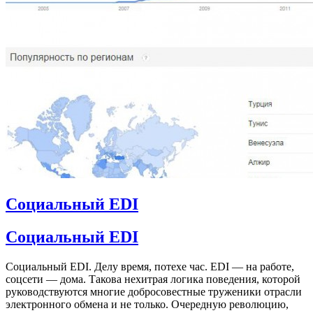
Социальный EDI
Социальный EDI
Социальный EDI. Делу время, потехе час. EDI — на работе,
соцсети — дома. Такова нехитрая логика поведения, которой
руководствуются многие добросовестные труженики отрасли
электронного обмена и не только. Очередную революцию,