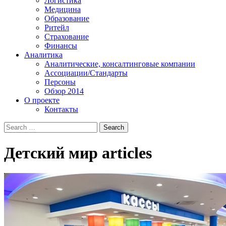
Логистика
Медицина
Образование
Ритейл
Страхование
Финансы
Аналитика
Аналитические, консалтинговые компании
Ассоциации/Стандарты
Персоны
Обзор 2014
О проекте
Контакты
Детский мир
articles