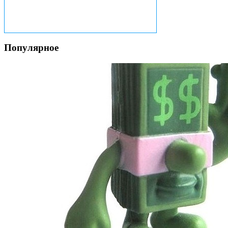
Популярное