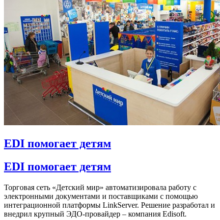
EDI помогает детям
EDI помогает детям
Торговая сеть «Детский мир» автоматизировала работу с
электронными документами и поставщиками с помощью
интеграционной платформы LinkServer. Решение разработал и
внедрил крупный ЭДО-провайдер – компания Edisoft.