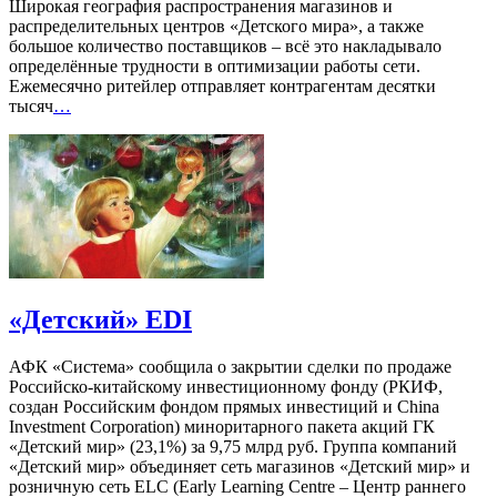
Широкая география распространения магазинов и
распределительных центров «Детского мира», а также
большое количество поставщиков – всё это накладывало
определённые трудности в оптимизации работы сети.
Ежемесячно ритейлер отправляет контрагентам десятки
тысяч
…
«Детский» EDI
АФК «Система» сообщила о закрытии сделки по продаже
Российско-китайскому инвестиционному фонду (РКИФ,
создан Российским фондом прямых инвестиций и China
Investment Corporation) миноритарного пакета акций ГК
«Детский мир» (23,1%) за 9,75 млрд руб. Группа компаний
«Детский мир» объединяет сеть магазинов «Детский мир» и
розничную сеть ELC (Early Learning Centre – Центр раннего