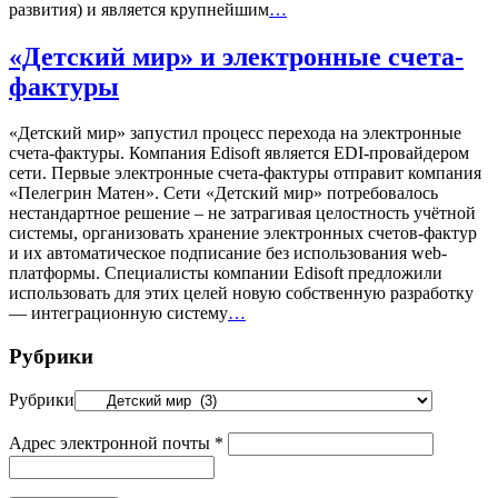
развития) и является крупнейшим
…
«Детский мир» и электронные счета-
фактуры
«Детский мир» запустил процесс перехода на электронные
счета-фактуры. Компания Edisoft является EDI-провайдером
сети. Первые электронные счета-фактуры отправит компания
«Пелегрин Матен». Сети «Детский мир» потребовалось
нестандартное решение – не затрагивая целостность учётной
системы, организовать хранение электронных счетов-фактур
и их автоматическое подписание без использования web-
платформы. Специалисты компании Edisoft предложили
использовать для этих целей новую собственную разработку
— интеграционную систему
…
Рубрики
Рубрики
Адрес электронной почты
*