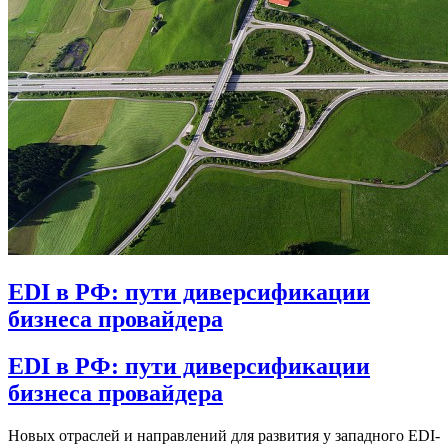
EDI в РФ: пути диверсификации
бизнеса провайдера
EDI в РФ: пути диверсификации
бизнеса провайдера
Новых отраслей и направлений для развития у западного EDI-