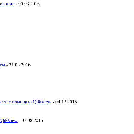
рование
- 09.03.2016
рум
- 21.03.2016
ости с помощью QlikView
- 04.12.2015
QlikView
- 07.08.2015