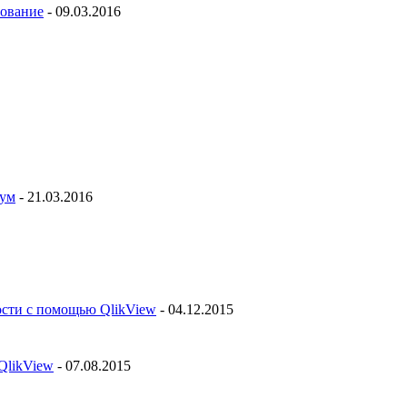
рование
- 09.03.2016
рум
- 21.03.2016
ости с помощью QlikView
- 04.12.2015
QlikView
- 07.08.2015